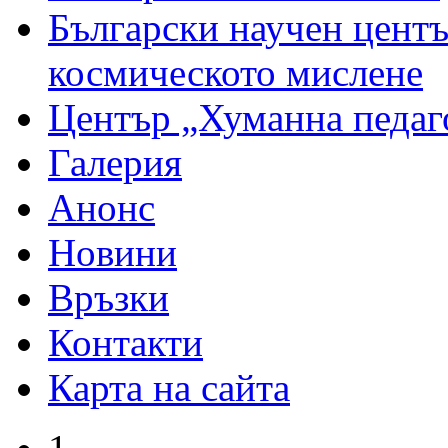
Български научен центъ
космическото мислене
Център „Хуманна педаг
Галерия
Анонс
Новини
Връзки
Контакти
Карта на сайта