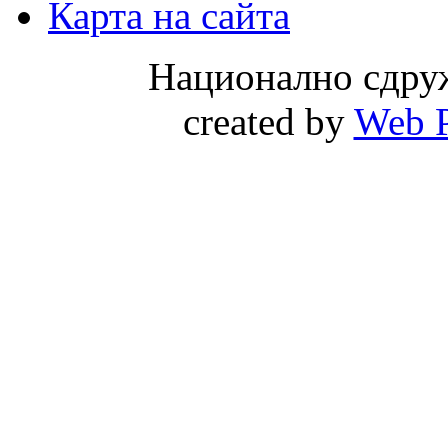
Карта на сайта
Национално сдру
created by
Web P