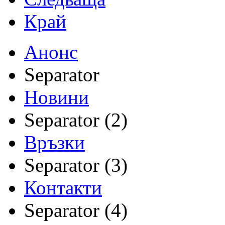
Край
Анонс
Separator
Новини
Separator (2)
Връзки
Separator (3)
Контакти
Separator (4)