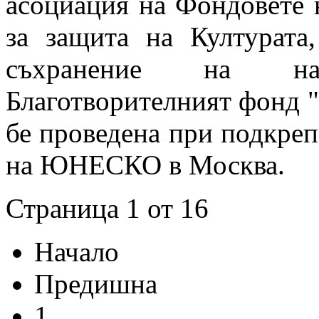
асоциация на Фондовете 
за защита на Културата
съхранение на на
Благотворителният фонд 
бе проведена при подкре
на ЮНЕСКО в Москва.
Страница 1 от 16
Начало
Предишна
1